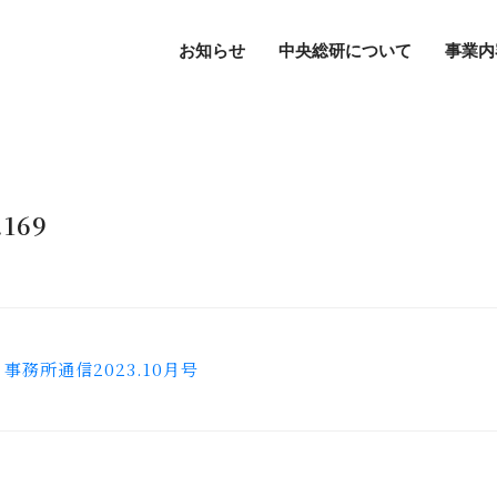
お知らせ
中央総研について
事業内
169
事務所通信2023.10月号