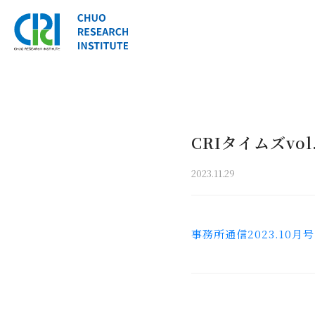
CRIタイムズvol.
2023.11.29
事務所通信2023.10月号