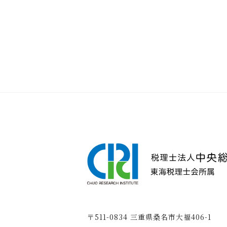
〒511-0834 三重県桑名市大福406-1