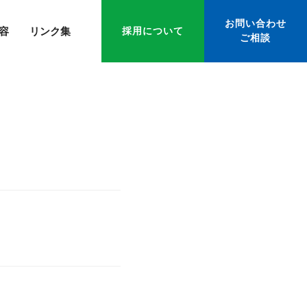
お問い合わせ
容
リンク集
採用について
ご相談