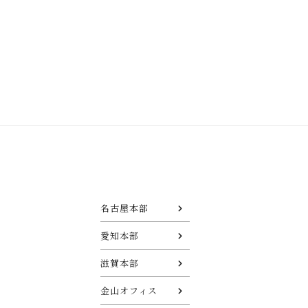
名古屋本部
愛知本部
滋賀本部
金山オフィス