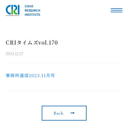
CRIタイムズvol.170
2023.12.27
事務所通信2023.11月号
Back