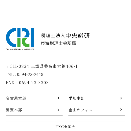
〒511-0834 三重県桑名市大福406-1
TEL : 0594-23-2448
FAX : 0594-23-3303
名古屋本部
愛知本部
滋賀本部
金山オフィス
TKC全国会