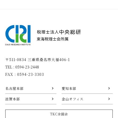
〒511-0834 三重県桑名市大福406-1
TEL : 0594-23-2448
FAX : 0594-23-3303
名古屋本部
愛知本部
滋賀本部
金山オフィス
TKC全国会