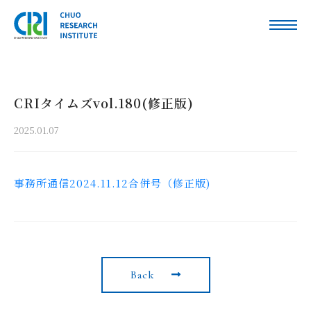
CRIタイムズvol.180(修正版)
2025.01.07
事務所通信2024.11.12合併号（修正版)
Back