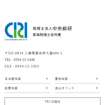
〒511-0834 三重県桑名市大福406-1
TEL : 0594-23-2448
FAX : 0594-23-3303
名古屋本部
愛知本部
滋賀本部
金山オフィス
TKC全国会