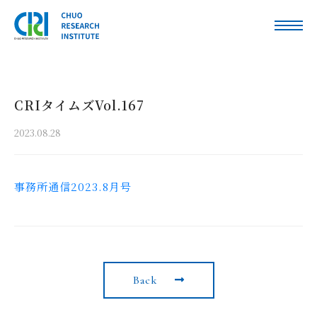
CRIタイムズVol.167
2023.08.28
事務所通信2023.8月号
Back