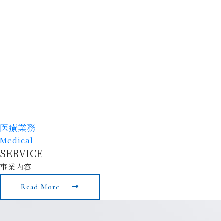
SERVICE
事業内容
Read More