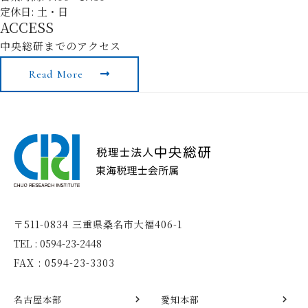
定休日: 土・日
ACCESS
中央総研までのアクセス
Read More
〒511-0834 三重県桑名市大福406-1
TEL : 0594-23-2448
FAX : 0594-23-3303
名古屋本部
愛知本部