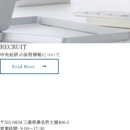
RECRUIT
中央総研の採用情報について
Read More
〒511-0834 三重県桑名市大福406-1
営業時間: 9:00〜17:30