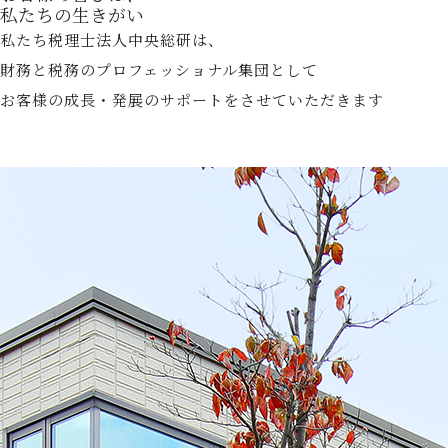
私たちの生きがい
私たち税理士法人中央総研は、
財務と税務のプロフェッショナル集団として
お客様の成長・発展のサポートをさせていただきます
Read More